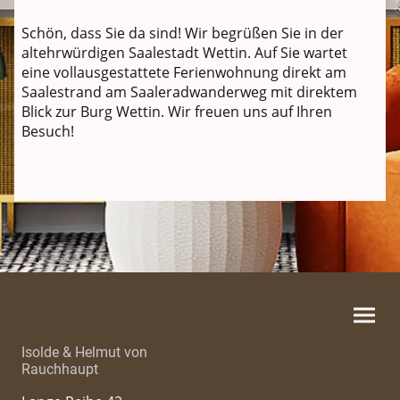
Schön, dass Sie da sind! Wir begrüßen Sie in der
altehrwürdigen Saalestadt Wettin. Auf Sie wartet
eine vollausgestattete Ferienwohnung direkt am
Saalestrand am Saaleradwanderweg mit direktem
Blick zur Burg Wettin. Wir freuen uns auf Ihren
Besuch!
Isolde & Helmut von
Rauchhaupt