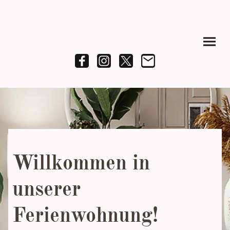
Willkommen in
unserer
Ferienwohnung!